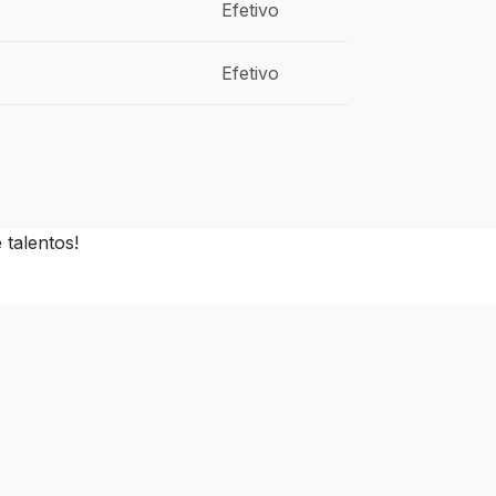
Efetivo
Efetivo
talentos!