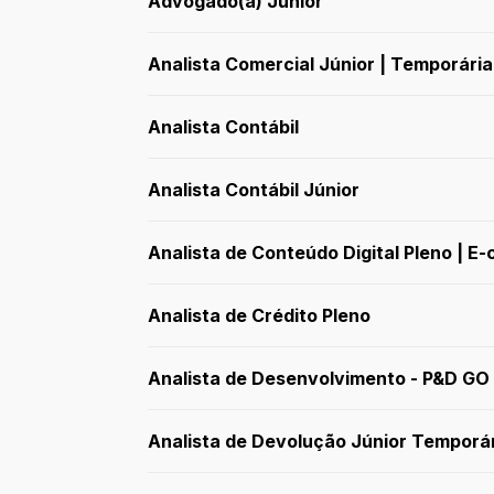
Advogado(a) Júnior
Analista Comercial Júnior | Temporária
Analista Contábil
Analista Contábil Júnior
Analista de Conteúdo Digital Pleno | 
Analista de Crédito Pleno
Analista de Desenvolvimento - P&D GO
Analista de Devolução Júnior Temporár