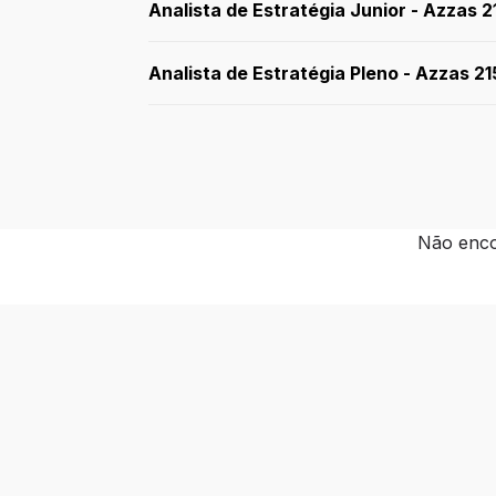
Analista de Estratégia Junior - Azzas 2
Analista de Estratégia Pleno - Azzas 2
Não enco