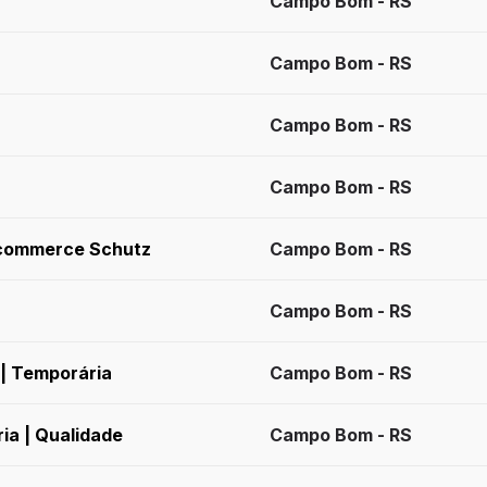
Campo Bom - RS
Campo Bom - RS
Campo Bom - RS
Campo Bom - RS
E-commerce Schutz
Campo Bom - RS
Campo Bom - RS
 | Temporária
Campo Bom - RS
ia | Qualidade
Campo Bom - RS