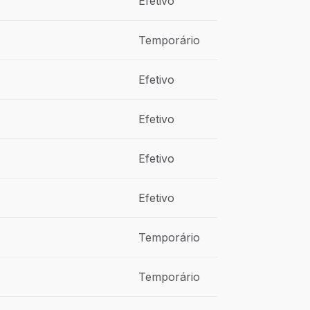
Efetivo
Temporário
Efetivo
Efetivo
Efetivo
Efetivo
Temporário
Temporário