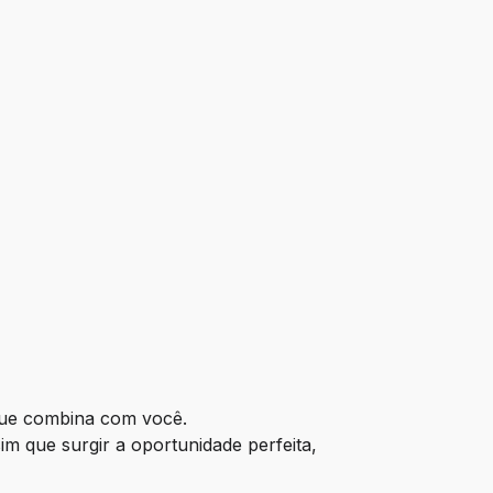
 que combina com você.
 que surgir a oportunidade perfeita, 