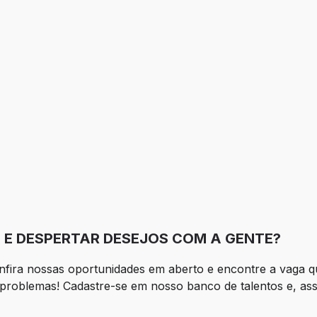
 E DESPERTAR DESEJOS COM A GENTE?
Confira nossas oportunidades em aberto e encontre a vaga
roblemas! Cadastre-se em nosso banco de talentos e, assim