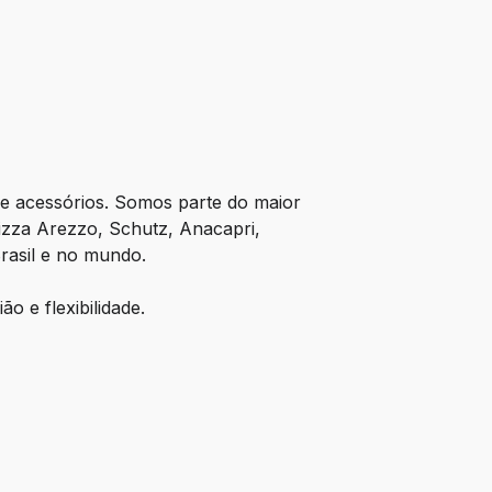
 e acessórios. Somos parte do maior
zza Arezzo, Schutz, Anacapri,
rasil e no mundo.
o e flexibilidade.